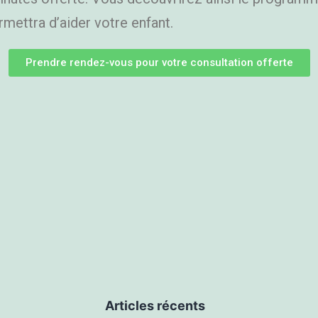
mettra d’aider votre enfant.
Prendre rendez-vous pour votre consultation offerte
Articles récents