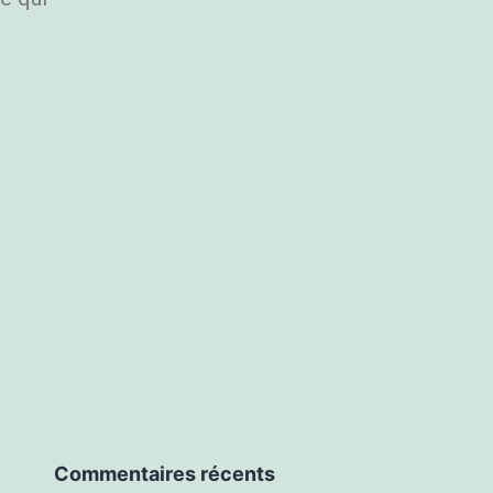
Commentaires récents