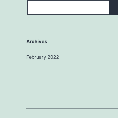
Archives
February 2022