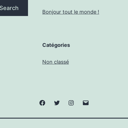
Search
Bonjour tout le monde !
Catégories
Non classé