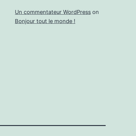
Un commentateur WordPress
on
Bonjour tout le monde !