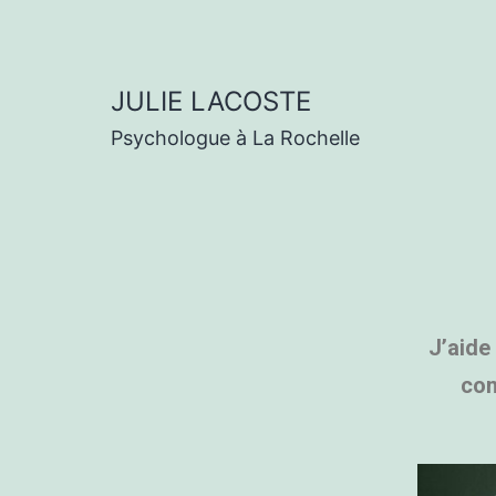
JULIE LACOSTE
Psychologue à La Rochelle
J’aide
con