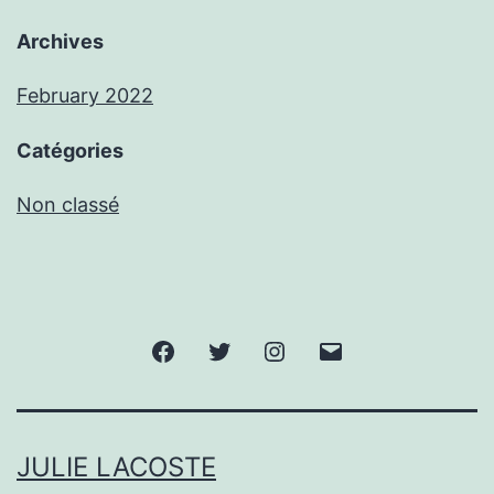
Archives
February 2022
Catégories
Non classé
Facebook
Twitter
Instagram
E-
mail
JULIE LACOSTE