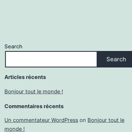
Search
Search
Articles récents
Bonjour tout le monde !
Commentaires récents
Un commentateur WordPress
on
Bonjour tout le
monde !