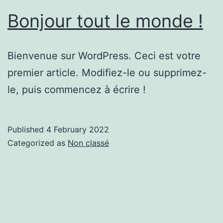
Bonjour tout le monde !
Bienvenue sur WordPress. Ceci est votre
premier article. Modifiez-le ou supprimez-
le, puis commencez à écrire !
Published
4 February 2022
Categorized as
Non classé